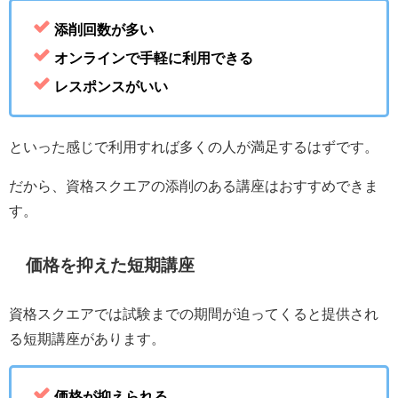
添削回数が多い
オンラインで手軽に利用できる
レスポンスがいい
といった感じで利用すれば多くの人が満足するはずです。
だから、資格スクエアの添削のある講座はおすすめできま
す。
価格を抑えた短期講座
資格スクエアでは試験までの期間が迫ってくると提供され
る短期講座があります。
価格が抑えられる