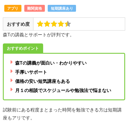
アプリ
難関資格
短期講座あり
おすすめ度
森Tの講義とサポートが評判です。
おすすめポイント
森Tの講義が面白い・わかりやすい
手厚いサポート
価格の安い短気講座もある
月１の相談でスケジュールや勉強法で悩まない
試験前にある程度まとまった時間を勉強できる方は短期講
座もアリです。