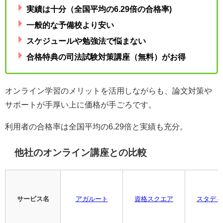
実績は十分（全国平均の6.29倍の合格率)
一般的な予備校より安い
スケジュールや勉強法で悩まない
合格特典の司法試験対策講座（無料）がお得
オンライン学習のメリットを活用しながらも、論文対策や
サポートが手厚い上に価格が手ごろです。
利用者の合格率は全国平均の6.29倍と実績も充分。
他社のオンライン講座との比較
サービス名
アガルート
資格スクエア
スタディ