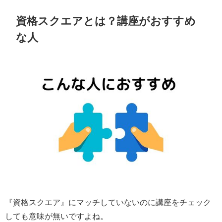
資格スクエアとは？講座がおすすめ
な人
『資格スクエア』にマッチしていないのに講座をチェック
しても意味が無いですよね。