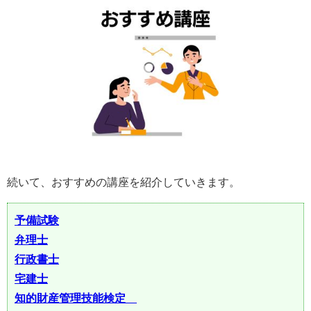
続いて、おすすめの講座を紹介していきます。
予備試験
弁理士
行政書士
宅建士
知的財産管理技能検定®