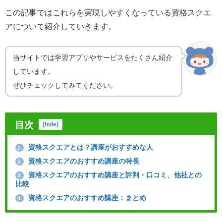
この記事ではこれらを実現しやすくなっている資格スクエ
アについて紹介していきます。
当サイトでは学習アプリやサービスをたくさん紹介
しています。
ぜひチェックしてみてください。
目次
[
hide
]
資格スクエアとは？講座がおすすめな人
1.
資格スクエアのおすすめ講座の特長
2.
資格スクエアのおすすめ講座と評判・口コミ、他社との
3.
比較
資格スクエアのおすすめ講座：まとめ
4.