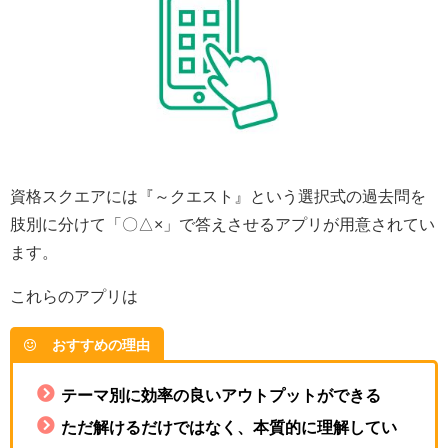
資格スクエアには『～クエスト』という選択式の過去問を
肢別に分けて「〇△×」で答えさせるアプリが用意されてい
ます。
これらのアプリは
おすすめの理由
テーマ別に効率の良いアウトプットができる
ただ解けるだけではなく、本質的に理解してい