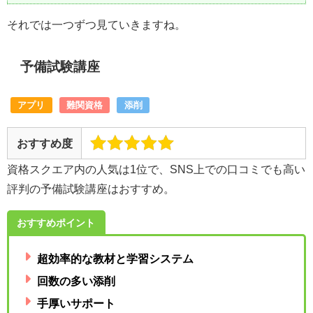
それでは一つずつ見ていきますね。
予備試験講座
アプリ
難関資格
添削
おすすめ度
資格スクエア内の人気は1位で、SNS上での口コミでも高い
評判の予備試験講座はおすすめ。
おすすめポイント
超効率的な教材と学習システム
回数の多い添削
手厚いサポート