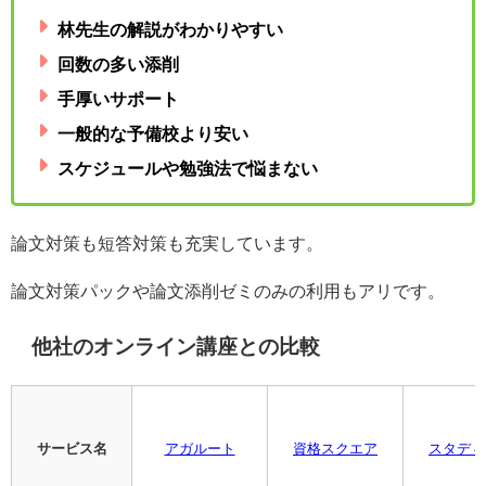
林先生の解説がわかりやすい
回数の多い添削
手厚いサポート
一般的な予備校より安い
スケジュールや勉強法で悩まない
論文対策も短答対策も充実しています。
論文対策パックや論文添削ゼミのみの利用もアリです。
他社のオンライン講座との比較
サービス名
アガルート
資格スクエア
スタディ