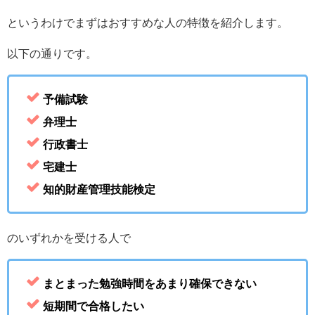
というわけでまずはおすすめな人の特徴を紹介します。
以下の通りです。
予備試験
弁理士
行政書士
宅建士
知的財産管理技能検定®
のいずれかを受ける人で
まとまった勉強時間をあまり確保できない
短期間で合格したい