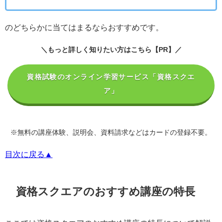
のどちらかに当てはまるならおすすめです。
＼もっと詳しく知りたい方はこちら【PR】／
資格試験のオンライン学習サービス「資格スクエ
ア」
※無料の講座体験、説明会、資料請求などはカードの登録不要。
目次に戻る▲
資格スクエアのおすすめ講座の特長