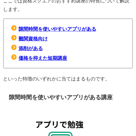
ここでは資格スクエアのおすすめ講座の特長について解説
します。
隙間時間を使いやすいアプリがある
難関資格向け
添削がある
価格を抑えた短期講座
といった特徴のいずれかに当てはまるものです。
隙間時間を使いやすいアプリがある講座