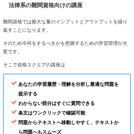
法律系の難関資格向けの講座
難関資格では膨大な量のインプットとアウトプットを繰り
返すことになります。
そのため今何をするべきかを把握するための学習管理が大
変です。
そこで資格スクエアの講座は
あなたの学習履歴・理解を分析し最適な問題を
提示する
わからない部分はすぐに質問できる
条文はワンクリックで確認可能
問題からテキストへ移動しやすく、テキストか
ら問題へもスムーズ