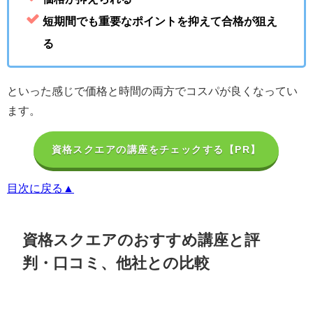
短期間でも重要なポイントを抑えて合格が狙え
る
といった感じで価格と時間の両方でコスパが良くなってい
ます。
資格スクエアの講座をチェックする【PR】
目次に戻る▲
資格スクエアのおすすめ講座と評
判・口コミ、他社との比較