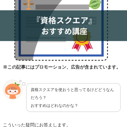
※この記事にはプロモーション、広告が含まれています。
資格スクエアを使おうと思ってるけどどうなん
だろう？
おすすめはどれなのかな？
こういった疑問にお答えします。