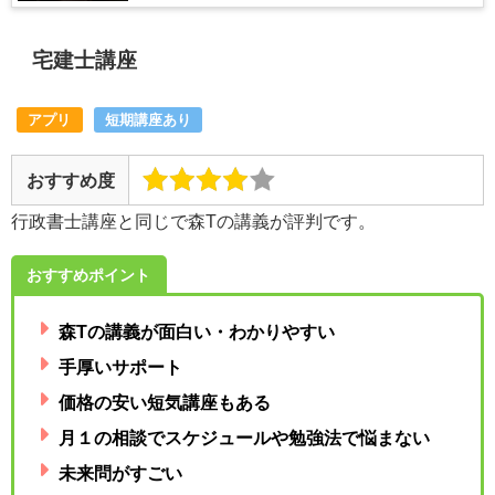
宅建士講座
アプリ
短期講座あり
おすすめ度
行政書士講座と同じで森Tの講義が評判です。
おすすめポイント
森Tの講義が面白い・わかりやすい
手厚いサポート
価格の安い短気講座もある
月１の相談でスケジュールや勉強法で悩まない
未来問がすごい