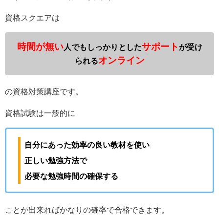
資格スクエアは
時間が無い
サポート
人でもしっかりとした
が受け
オンライン
られる
の資格対策講座です。
資格試験は一般的に
自分にあった効率の良い教材を使い
正しい勉強方法で
必要な勉強時間の確保する
ことが出来ればかなりの確率で合格できます。