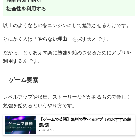
報酬自体で釣る
社会性を利用する
以上のようなものをニンジンにして勉強させるわけです。
とにかく人は「
やらない理由
」を探す天才です。
だから、とりあえず楽に勉強を始めさせるためにアプリを
利用するんです。
ゲーム要素
レベルアップや収集、ストーリーなどがあるもので楽しく
勉強を始めるというやり方です。
【ゲームで英語】無料で学べるアプリのおすすめ厳
選7選
2026.4.30