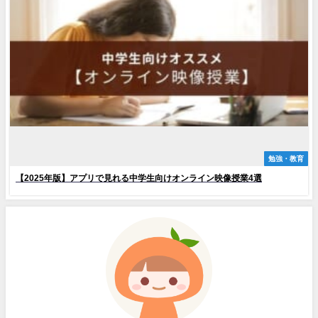
勉強・教育
【2025年版】アプリで見れる中学生向けオンライン映像授業4選