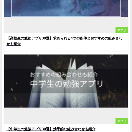
アプリ
【高校生の勉強アプリ30選】求められる4つの条件とおすすめの組み合わ
せも紹介
アプリ
【中学生の勉強アプリ30選】効果的な組み合わせも紹介