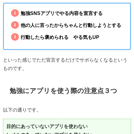
勉強SNSアプリでやる内容を宣言する
他の人に言ったからちゃんと行動しようとする
行動したら褒められる やる気もUP
といった感じでただ宣言するだけでサボらなくなるという
ものです。
勉強にアプリを使う際の注意点３つ
以下の通りです。
目的にあっていないアプリを使わない