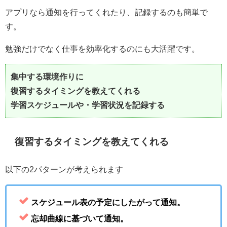
アプリなら通知を行ってくれたり、記録するのも簡単で
す。
勉強だけでなく仕事を効率化するのにも大活躍です。
集中する環境作りに
復習するタイミングを教えてくれる
学習スケジュールや・学習状況を記録する
復習するタイミングを教えてくれる
以下の2パターンが考えられます
スケジュール表の予定にしたがって通知。
忘却曲線に基づいて通知。