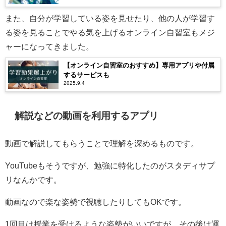
また、自分が学習している姿を見せたり、他の人が学習す
る姿を見ることでやる気を上げるオンライン自習室もメジ
ャーになってきました。
【オンライン自習室のおすすめ】専用アプリや付属
するサービスも
2025.9.4
解説などの動画を利用するアプリ
動画で解説してもらうことで理解を深めるものです。
YouTubeもそうですが、勉強に特化したのがスタディサプ
リなんかです。
動画なので楽な姿勢で視聴したりしてもOKです。
1回目は授業を受けるような姿勢がいいですが、その後は運