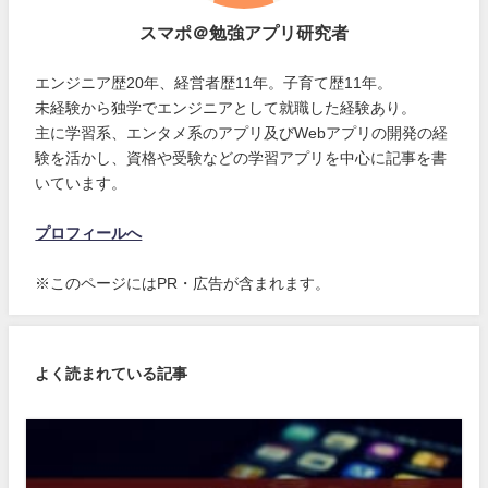
スマポ＠勉強アプリ研究者
エンジニア歴20年、経営者歴11年。子育て歴11年。
未経験から独学でエンジニアとして就職した経験あり。
主に学習系、エンタメ系のアプリ及びWebアプリの開発の経
験を活かし、資格や受験などの学習アプリを中心に記事を書
いています。
プロフィールへ
※このページにはPR・広告が含まれます。
よく読まれている記事