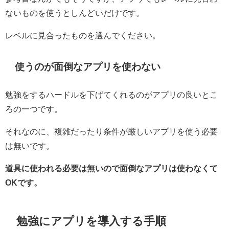
ないものを使うとしんどいだけです。
レベルに見合ったものを選んでください。
使うのが面倒なアプリを使わない
勉強をするハードルを下げてくれるのがアプリの良いとこ
ろの一つです。
それなのに、複雑だったり条件が厳しいアプリを使う必要
は無いです。
道具に使われる必要は無いので面倒なアプリは使わなくて
OKです。
勉強にアプリを導入する手順