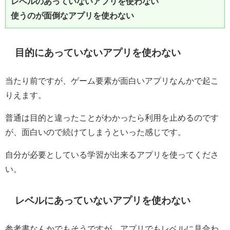
レベルのあっていないアプリを使わない
使うのが面倒なアプリを使わない
目的にあっていないアプリを使わない
当たり前ですが、ゲーム要素が面白いアプリなんかで起こ
りえます。
普通は目的と違ったことがわかったら利用を止めるのです
が、面白いので続けてしまうといった感じです。
自分が必要としている学習が出来るアプリを使ってくださ
い。
レベルにあっていないアプリを使わない
参考書なんかでもそうですが、アプリでもレベルに見合わ