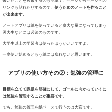
書いたことを検索するのも簡単で、ページからページへの
リンクも貼れたりするので、
使うためのノートを作ること
が出来ます。
ノートアプリは紙を使っていると膨大な量になってしまう
医大生などには必須のものです。
大学生以上の学習者は使ったほうがいいですよ。
一度使い始めるともう紙には戻れないと思います。
アプリの使い方その②：勉強の管理に
目標を立てて課題を明確にして、ゴールに向かっていくに
は勉強を管理することが重要です。
でも、勉強の管理を紙ベースで行うのは大変です。