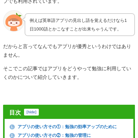
プでも利用されています。
例えば英単語アプリの見出し語を覚えるだけなら1
日1000語とかこなすことが出来ちゃうんです。
だからと言ってなんでもアプリが優秀というわけではあり
ません。
そこでこの記事ではアプリをどうやって勉強に利用してい
くのかについて紹介していきます。
目次
[
hide
]
アプリの使い方その①：勉強の効率アップのために
1.
アプリの使い方その②：勉強の管理に
2.