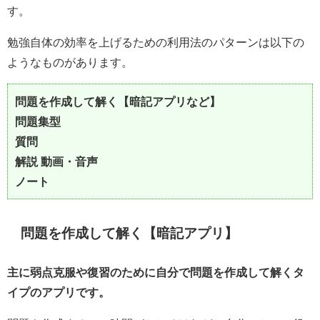
す。
勉強自体の効率を上げるための利用法のパターンは以下の
ようなものがあります。
問題を作成して解く【暗記アプリなど】
問題集型
質問
解説 動画・音声
ノート
問題を作成して解く【暗記アプリ】
主に弱点克服や復習のために自分で問題を作成して解くタ
イプのアプリです。