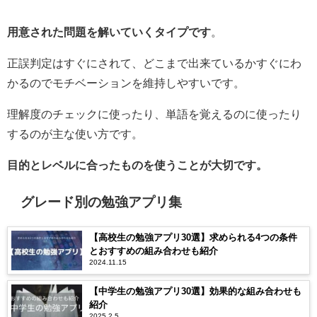
用意された問題を解いていくタイプです
。
正誤判定はすぐにされて、どこまで出来ているかすぐにわ
かるのでモチベーションを維持しやすいです。
理解度のチェックに使ったり、単語を覚えるのに使ったり
するのが主な使い方です。
目的とレベルに合ったものを使うことが大切です。
グレード別の勉強アプリ集
【高校生の勉強アプリ30選】求められる4つの条件
とおすすめの組み合わせも紹介
2024.11.15
【中学生の勉強アプリ30選】効果的な組み合わせも
紹介
2025.2.5