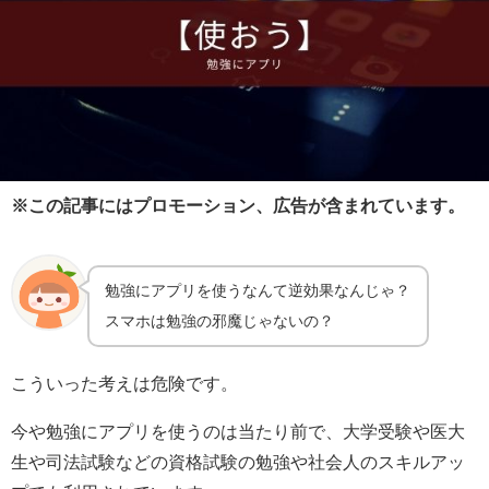
※この記事にはプロモーション、広告が含まれています。
勉強にアプリを使うなんて逆効果なんじゃ？
スマホは勉強の邪魔じゃないの？
こういった考えは危険です。
今や勉強にアプリを使うのは当たり前で、大学受験や医大
生や司法試験などの資格試験の勉強や社会人のスキルアッ