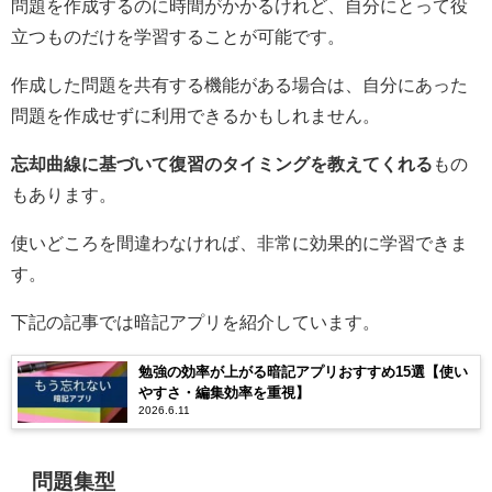
問題を作成するのに時間がかかるけれど、自分にとって役
立つものだけを学習することが可能です。
作成した問題を共有する機能がある場合は、自分にあった
問題を作成せずに利用できるかもしれません。
忘却曲線に基づいて復習のタイミングを教えてくれる
もの
もあります。
使いどころを間違わなければ、非常に効果的に学習できま
す。
下記の記事では暗記アプリを紹介しています。
勉強の効率が上がる暗記アプリおすすめ15選【使い
やすさ・編集効率を重視】
2026.6.11
問題集型