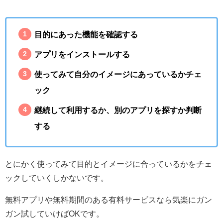
目的にあった機能を確認する
アプリをインストールする
使ってみて自分のイメージにあっているかチェ
ック
継続して利用するか、別のアプリを探すか判断
する
とにかく使ってみて目的とイメージに合っているかをチェ
ックしていくしかないです。
無料アプリや無料期間のある有料サービスなら気楽にガン
ガン試していけばOKです。