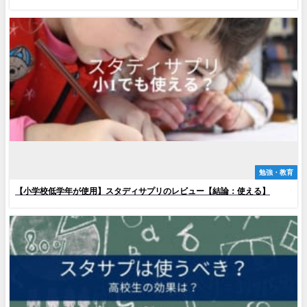
勉強・教育
【小学校低学年が使用】スタディサプリのレビュー【結論：使える】