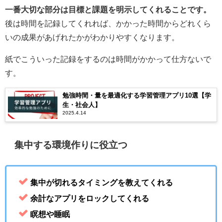
一番大切な部分は目標と課題を明示してくれることです。
後は時間を記録してくれれば、かかった時間からどれくら
いの成果があげれたかがわかりやすくなります。
紙でこういった記録をするのは時間がかかって仕方ないで
す。
勉強時間・量を最適化する学習管理アプリ10選【学
生・社会人】
2025.4.14
集中する環境作りに役立つ
集中が切れるタイミングを教えてくれる
余計なアプリをロックしてくれる
瞑想や睡眠