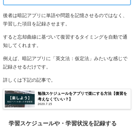
後者は暗記アプリに単語や問題を記憶させるのではなく、
学習した項目を記録させます。
すると忘却曲線に基づいて復習するタイミングを自動で通
知してくれます。
例えば、暗記アプリに「英文法：仮定法」みたいな感じで
記録させるだけです。
詳しくは下記の記事で。
勉強スケジュールをアプリで楽にする方法【復習を
考えなくていい？】
2020.7.15
学習スケジュールや・学習状況を記録する