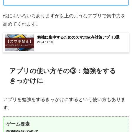
他にもいろいろありますが以上のようなアプリで集中力を
高めてくれます。
勉強に集中するためのスマホ依存対策アプリ3選
2024.11.18
アプリの使い方その③：勉強をする
きっかけに
アプリを勉強をするきっかけにするという使い方もありま
す。
ゲーム要素