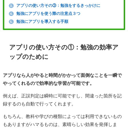
アプリの使い方その③：勉強をするきっかけに
3.
勉強にアプリを使う際の注意点３つ
4.
勉強にアプリを導入する手順
5.
アプリの使い方その①：勉強の効率ア
ップのために
アプリなら人がやると時間がかかって面倒なことを一瞬で
やってくれるので効率的な学習が可能です。
例えば、正誤判定は瞬時に可能ですし、間違った箇所を記
録するのも自動で行ってくれます。
もちろん、教科や学びの種類によっては利用できないもの
もありますがハマるものは、素晴らしい効果を発揮しま