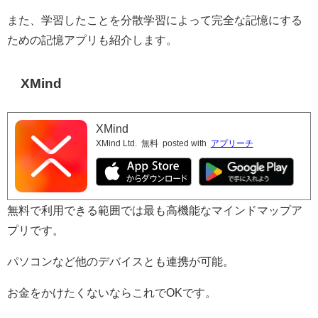
また、学習したことを分散学習によって完全な記憶にする
ための記憶アプリも紹介します。
XMind
XMind
XMind Ltd.
無料
posted with
アプリーチ
無料で利用できる範囲では最も高機能なマインドマップア
プリです。
パソコンなど他のデバイスとも連携が可能。
お金をかけたくないならこれでOKです。