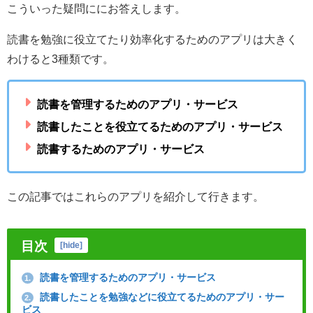
こういった疑問ににお答えします。
読書を勉強に役立てたり効率化するためのアプリは大きく
わけると3種類です。
読書を管理するためのアプリ・サービス
読書したことを役立てるためのアプリ・サービス
読書するためのアプリ・サービス
この記事ではこれらのアプリを紹介して行きます。
目次
[
hide
]
読書を管理するためのアプリ・サービス
1.
読書したことを勉強などに役立てるためのアプリ・サー
2.
ビス