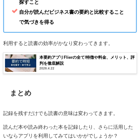
探すこと
自分が読んだビジネス書の要約と比較すること
で気づきを得る
利用すると読書の効率がかなり変わってきます。
本要約アプリFlierの全て!特徴や料金、メリット、評
判を徹底解説
2026.4.22
まとめ
記録を残すだけでも読書の意味は変わってきます。
読んだ本や読み終わった本を記録したり、さらに活用した
いならアプリを利用してみてはいかがでしょうか？