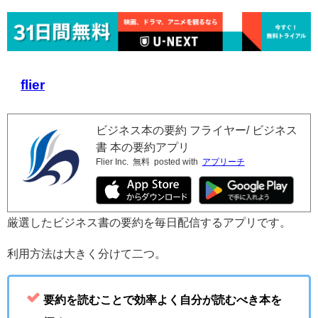
flier
ビジネス本の要約 フライヤー/ ビジネス
書 本の要約アプリ
Flier Inc.
無料
posted with
アプリーチ
厳選したビジネス書の要約を毎日配信するアプリです。
利用方法は大きく分けて二つ。
要約を読むことで効率よく自分が読むべき本を