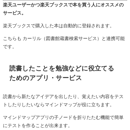
楽天ユーザーかつ楽天ブックスで本を買う人にオススメの
サービス。
楽天ブックスで購入した本は自動的に登録されます。
こちらも カーリル（図書館蔵書検索サービス）と連携可能
です。
読書したことを勉強などに役立てる
ためのアプリ・サービス
読書から新たなアイデアを出したり、覚えたい内容をテス
トしたりしたいならマインドマップが役に立ちます。
マインドマップアプリの子ノードを折りたたむ機能で簡単
にテストを作ることが出来ます。