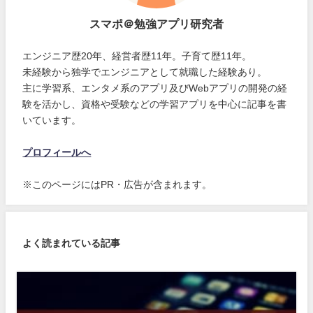
スマポ＠勉強アプリ研究者
エンジニア歴20年、経営者歴11年。子育て歴11年。
未経験から独学でエンジニアとして就職した経験あり。
主に学習系、エンタメ系のアプリ及びWebアプリの開発の経
験を活かし、資格や受験などの学習アプリを中心に記事を書
いています。
プロフィールへ
※このページにはPR・広告が含まれます。
よく読まれている記事