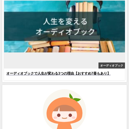
オーディオブック
オーディオブックで人生が変わる3つの理由【おすすめ7冊もあり】