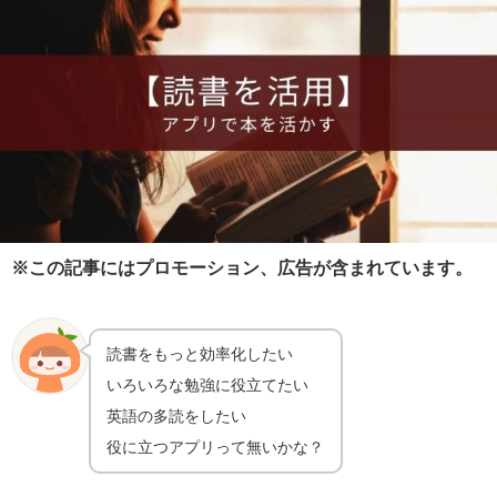
※この記事にはプロモーション、広告が含まれています。
読書をもっと効率化したい
いろいろな勉強に役立てたい
英語の多読をしたい
役に立つアプリって無いかな？