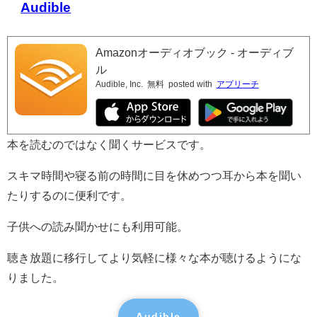
Audible
Amazonオーディオブック - オーディブ
ル
Audible, Inc.
無料
posted with
アプリーチ
本を読むのではなく聞くサービスです。
スキマ時間や寝る前の時間に目を休めつつ耳から本を聞い
たりするのに便利です。
子供への読み聞かせにも利用可能。
聴き放題に移行してより気軽に様々な本が聴けるようにな
りました。
Audible