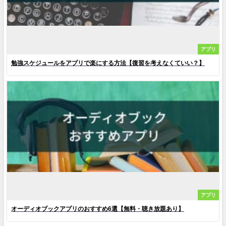
アプリ
勉強スケジュールをアプリで楽にする方法【復習を考えなくていい？】
アプリ
オーディオブックアプリのおすすめ6選【無料・聴き放題あり】