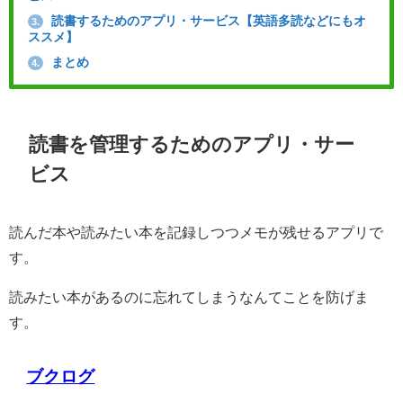
読書するためのアプリ・サービス【英語多読などにもオ
3.
ススメ】
まとめ
4.
読書を管理するためのアプリ・サー
ビス
読んだ本や読みたい本を記録しつつメモが残せるアプリで
す。
読みたい本があるのに忘れてしまうなんてことを防げま
す。
ブクログ