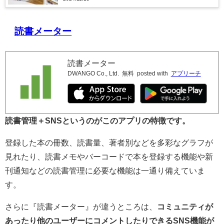
読書メーター
読書メーター
DWANGO Co., Ltd.
無料
posted with
アプリーチ
読書管理＋SNSというのがこのアプリの特徴です。
登録した本の冊数、読書量、著者別などを多彩なグラフが
見れたり、読書メモやバーコードで本を登録する機能や新
刊通知などの読書管理に必要な機能は一通り備えていま
す。
さらに『読書メーター』が違うところは、
コミュニティが
あったり他のユーザーにコメントしたりできるSNS機能が