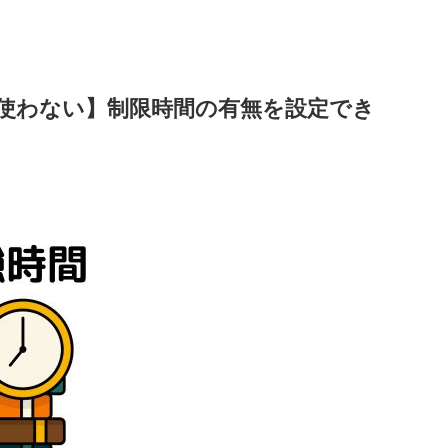
使わない】制限時間の有無を設定でき