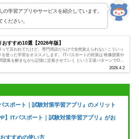
んの学習アプリやサービスを紹介しています。
てください。
おすすめ10選【2026年版】
単って言われてたけど、専門用語だらけで全然覚えられない こういっ
リを使った学習をオススメします。 ITパスポートの対策は 映像授業や
問題集を解きながら記憶に定着させていく という王道パターンでOK
2026.4.2
ITパスポート｜試験対策学習アプリ』のメリット
PP】ITパスポート｜試験対策学習アプリ』がお
』おすすめの使い方