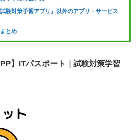
｜試験対策学習アプリ』以外のアプリ・サービス
』まとめ
APP】ITパスポート｜試験対策学習