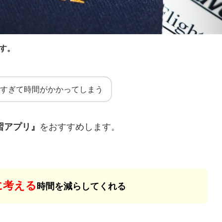
す。
えすぎて時間がかかってしまう
習アプリ』
をおすすめします。
に考える
時間を減らしてくれる