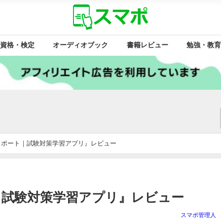
資格・検定
オーディオブック
書籍レビュー
勉強・教育
Tパスポート｜試験対策学習アプリ』レビュー
ート｜試験対策学習アプリ』レビュー
スマポ管理人