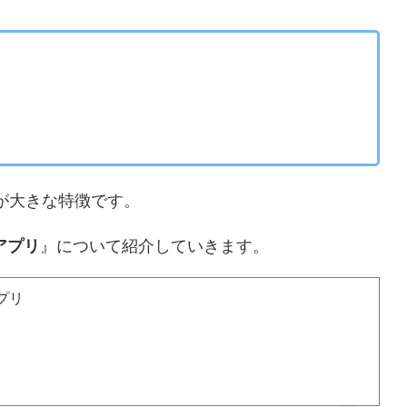
が大きな特徴です。
アプリ
』について紹介していきます。
プリ