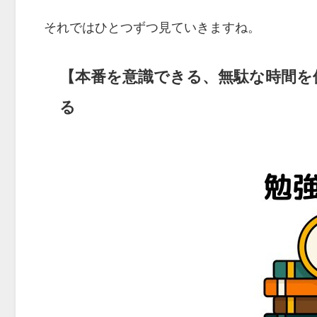
それではひとつずつ見ていきますね。
【本番を意識できる、無駄な時間を
る