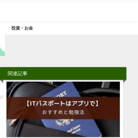
投資・お金
関連記事