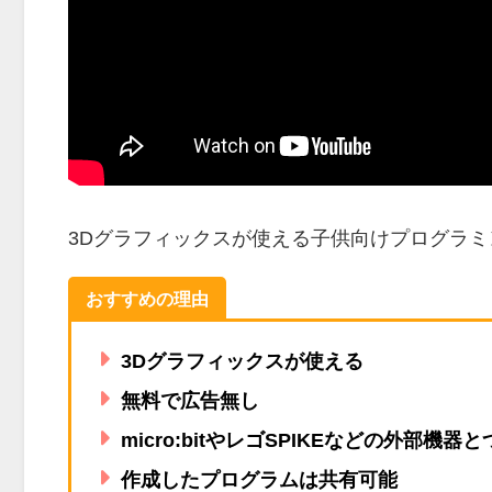
3Dグラフィックスが使える子供向けプログラミ
おすすめの理由
3Dグラフィックスが使える
無料で広告無し
micro:bitやレゴSPIKEなどの外部機
作成したプログラムは共有可能