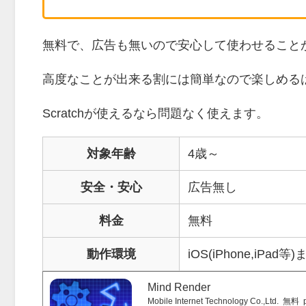
無料で、広告も無いので安心して使わせること
高度なことが出来る割には簡単なので楽しめる
Scratchが使えるなら問題なく使えます。
対象年齢
4歳～
安全・安心
広告無し
料金
無料
動作環境
iOS(iPhone,iP
Mind Render
Mobile Internet Technology Co.,Ltd.
無料