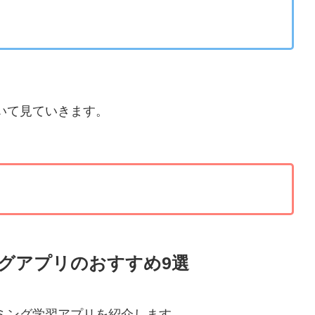
いて見ていきます。
グアプリのおすすめ9選
ミング学習アプリを紹介します。