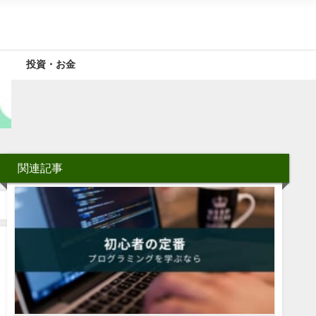
投資・お金
関連記事