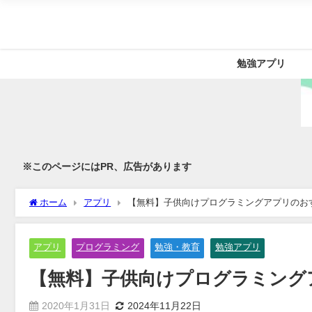
勉強アプリ
※このページにはPR、広告があります
ホーム
アプリ
【無料】子供向けプログラミングアプリのお
アプリ
プログラミング
勉強・教育
勉強アプリ
【無料】子供向けプログラミング
2020年1月31日
2024年11月22日