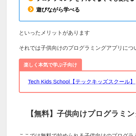
遊びながら学べる
といったメリットがあります
それでは子供向けのプログラミングアプリにつ
楽しく本気で学ぶ子向け
Tech Kids School【テックキッズスクール】
【無料】子供向けプログラミン
ここでは無料で始められる子供向けのプログラ