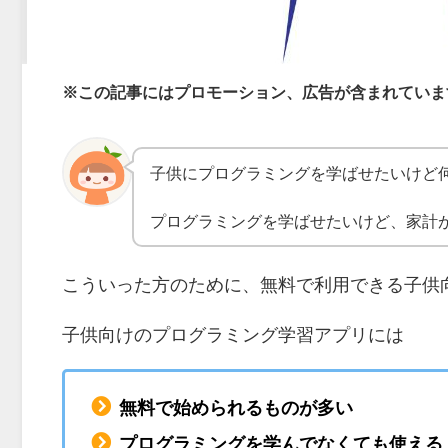
※この記事にはプロモーション、広告が含まれていま
子供にプログラミングを学ばせたいけど
プログラミングを学ばせたいけど、家計
こういった方のために、無料で利用できる子供
子供向けのプログラミング学習アプリには
無料で始められるものが多い
プログラミングを学んでなくても使える