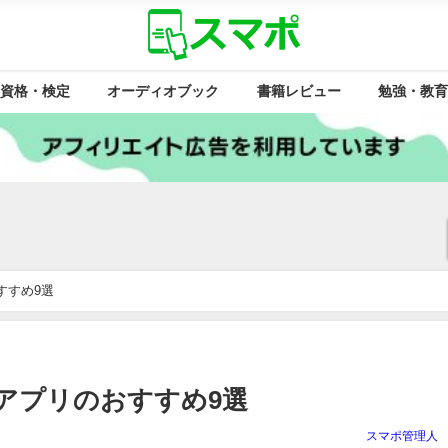
資格・検定
オーディオブック
書籍レビュー
勉強・教育
すすめ9選
アプリのおすすめ9選
スマポ管理人