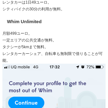
レンタカーは1日49ユーロ。
シティバイクの30分の利用が無料。
Whim Unlimited
月額499ユーロ。
一定エリアの公共交通が無料。
タクシーが5kmまで無料。
レンタカーカーシェア、自転車も無制限で借りることが可
能。