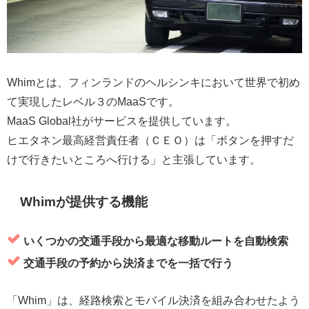
Whimとは、フィンランドのヘルシンキにおいて世界で初め
て実現したレベル３のMaaSです。
MaaS Global社がサービスを提供しています。
ヒエタネン最高経営責任者（ＣＥＯ）は「ボタンを押すだ
けで行きたいところへ行ける」と主張しています。
Whimが提供する機能
いくつかの交通手段から最適な移動ルートを自動検索
交通手段の予約から決済までを一括で行う
「Whim」は、経路検索とモバイル決済を組み合わせたよう