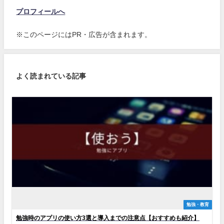
プロフィールへ
※このページにはPR・広告が含まれます。
よく読まれている記事
勉強・教育
勉強時のアプリの使い方3選と導入までの注意点【おすすめも紹介】