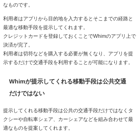
なものです。
利用者はアプリから目的地を入力するとそこまでの経路と
最適な移動手段を提示してくれます。
クレジットカードを登録しておくことでWhimのアプリ上で
決済が完了。
利用者は切符などを購入する必要が無くなり、アプリを提
示するだけで交通手段を利用することが可能になります。
Whimが提示してくれる移動手段は公共交通
だけではない
提示してくれる移動手段は公共の交通手段だけではなくタ
クシーや自転車シェア、カーシェアなどを組み合わせて最
適なものを提案してくれます。