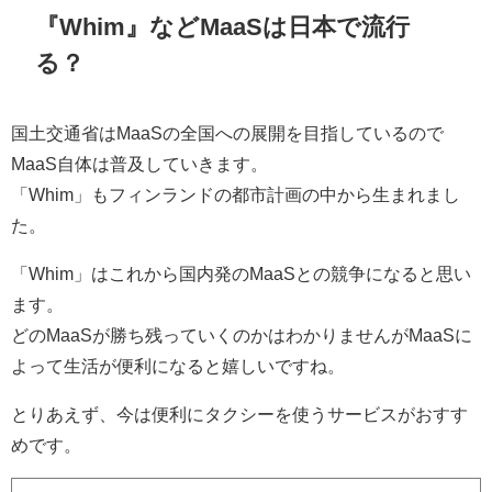
『Whim』などMaaSは日本で流行
る？
国土交通省はMaaSの全国への展開を目指しているので
MaaS自体は普及していきます。
「Whim」もフィンランドの都市計画の中から生まれまし
た。
「Whim」はこれから国内発のMaaSとの競争になると思い
ます。
どのMaaSが勝ち残っていくのかはわかりませんがMaaSに
よって生活が便利になると嬉しいですね。
とりあえず、今は便利にタクシーを使うサービスがおすす
めです。