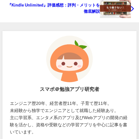
『Kindle Unlimited』評価感想：評判・メリットを
徹底解説
スマポ＠勉強アプリ研究者
エンジニア歴20年、経営者歴11年。子育て歴11年。
未経験から独学でエンジニアとして就職した経験あり。
主に学習系、エンタメ系のアプリ及びWebアプリの開発の経
験を活かし、資格や受験などの学習アプリを中心に記事を書
いています。