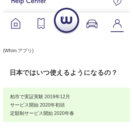
(Whim アプリ)
日本ではいつ使えるようになるの？
柏市で実証実験 2019年12月
サービス開始 2020年初頭
定額制サービス開始 2020年春