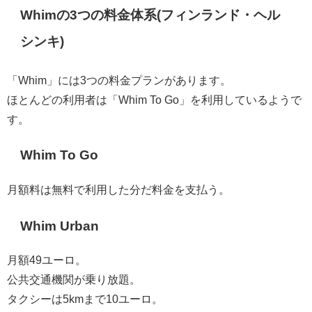
Whimの3つの料金体系(フィンランド・ヘル
シンキ)
「Whim」には3つの料金プランがあります。
ほとんどの利用者は「Whim To Go」を利用しているようで
す。
Whim To Go
月額料は無料で利用した分だ料金を支払う。
Whim Urban
月額49ユーロ。
公共交通機関が乗り放題。
タクシーは5kmまで10ユーロ。