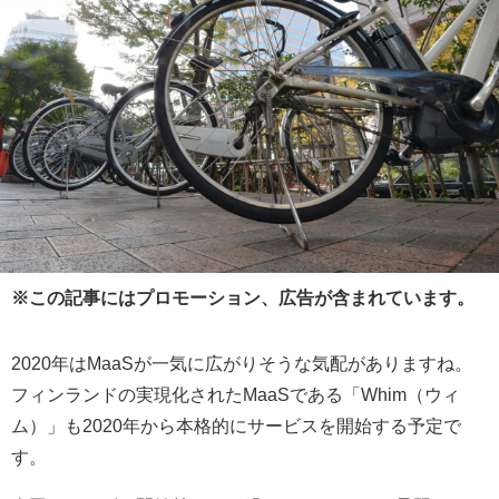
※この記事にはプロモーション、広告が含まれています。
2020年はMaaSが一気に広がりそうな気配がありますね。
フィンランドの実現化されたMaaSである「Whim（ウィ
ム）」も2020年から本格的にサービスを開始する予定で
す。