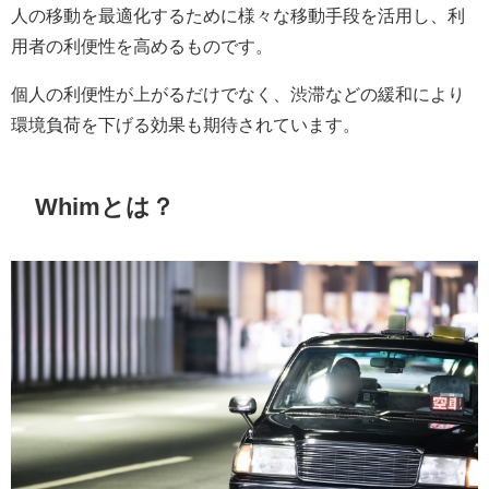
人の移動を最適化するために様々な移動手段を活用し、利
用者の利便性を高めるものです。
個人の利便性が上がるだけでなく、渋滞などの緩和により
環境負荷を下げる効果も期待されています。
Whimとは？