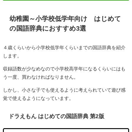
幼稚園～小学校低学年向け はじめて
の国語辞典におすすめ3選
４歳くらいから小学校低学年くらいまでの国語辞典を紹介
します。
収録語数が少なめなので小学校高学年になるくらいにはも
う一度、買わなければなりません。
しかし、小さな子でも使えるように考えられていて遊び感
覚で使えるようになっています。
ドラえもん はじめての国語辞典 第2版