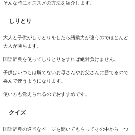
そんな時にオススメの方法を紹介します。
しりとり
大人と子供がしりとりをしたら語彙力が違うのでほとんど
大人が勝ちます。
国語辞典を使ってしりとりをすれば絶対負けません。
子供はいつもは勝てないお母さんやお父さんに勝てるので
喜んで使うようになります。
使い方も覚えられるのでおすすめです。
クイズ
国語辞典の適当なページを開いてもらってその中から一つ