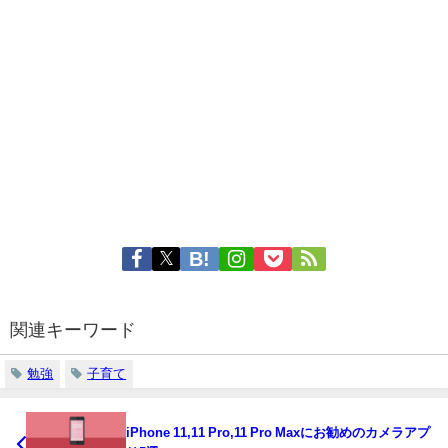
関連キーワード
勉強
子育て
iPhone 11,11 Pro,11 Pro Maxにお勧めのカメラアプ