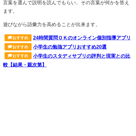
言葉を選んで説明を読んでもらい、その言葉が何かを答え
ます。
遊びながら語彙力を高めることが出来ます。
24時間質問ＯＫのオンライン個別指導アプリ
おすすめ
小学生の勉強アプリおすすめ20選
おすすめ
小学生のスタディサプリの評判と現実との比
おすすめ
較【結果・親次第】