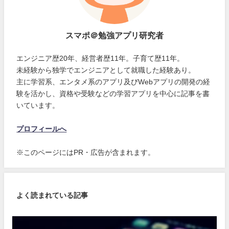
スマポ＠勉強アプリ研究者
エンジニア歴20年、経営者歴11年。子育て歴11年。
未経験から独学でエンジニアとして就職した経験あり。
主に学習系、エンタメ系のアプリ及びWebアプリの開発の経
験を活かし、資格や受験などの学習アプリを中心に記事を書
いています。
プロフィールへ
※このページにはPR・広告が含まれます。
よく読まれている記事