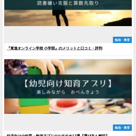
勉強・教育
『東進オンライン学校 小学部』のメリットと口コミ・評判
勉強・教育