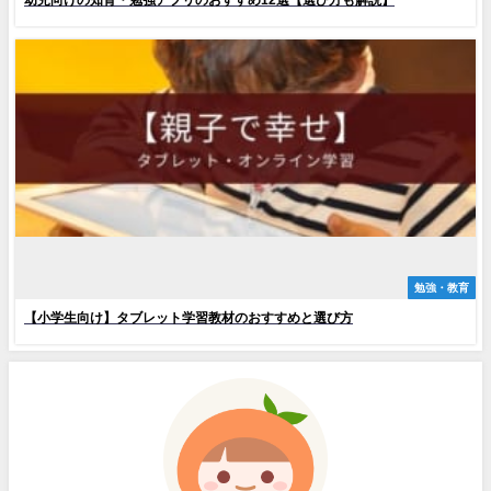
幼児向けの知育・勉強アプリのおすすめ12選【選び方も解説】
勉強・教育
【小学生向け】タブレット学習教材のおすすめと選び方