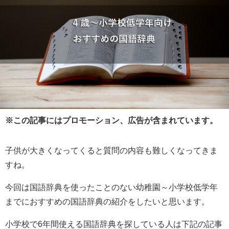
※この記事にはプロモーション、広告が含まれています。
子供が大きくなってくると質問の内容も難しくなってきま
すね。
今回は国語辞典を使ったことのない幼稚園～小学校低学年
までにおすすめの国語辞典の紹介をしたいと思います。
小学校で6年間使える国語辞典を探している人は下記の記事