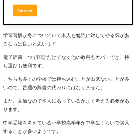
Amazon
学習習慣が身についていて本人も勉強に対してやる気があ
るならば良いと思います。
電子辞書一つで国語だけでなく他の教科もカバーでき、持
ち運びも便利です。
こちらも多くの学校では持ち込むことが出来ないことが多
いので、普通の辞書の代わりにはなりません。
また、高価なので本人にあっているかよく考える必要があ
ります。
中学受験を考えている小学校高学年か中学生くらいで購入
することが多いようです。