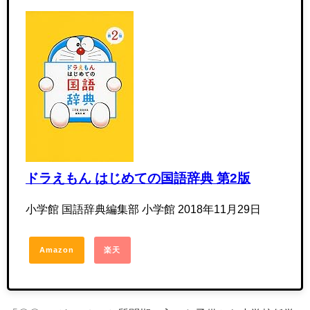
ドラえもん はじめての国語辞典 第2版
小学館 国語辞典編集部 小学館 2018年11月29日
Amazon
楽天