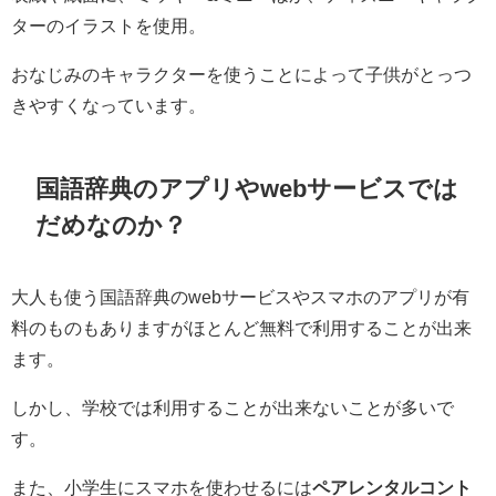
ターのイラストを使用。
おなじみのキャラクターを使うことによって子供がとっつ
きやすくなっています。
国語辞典のアプリやwebサービスでは
だめなのか？
大人も使う国語辞典のwebサービスやスマホのアプリが有
料のものもありますがほとんど無料で利用することが出来
ます。
しかし、学校では利用することが出来ないことが多いで
す。
また、小学生にスマホを使わせるには
ペアレンタルコント