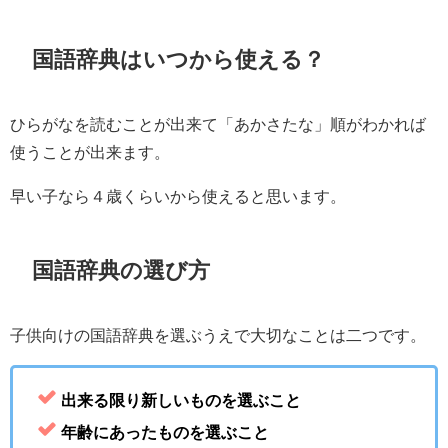
国語辞典はいつから使える？
ひらがなを読むことが出来て「あかさたな」順がわかれば
使うことが出来ます。
早い子なら４歳くらいから使えると思います。
国語辞典の選び方
子供向けの国語辞典を選ぶうえで大切なことは二つです。
出来る限り新しいものを選ぶこと
年齢にあったものを選ぶこと