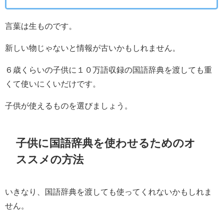
言葉は生ものです。
新しい物じゃないと情報が古いかもしれません。
６歳くらいの子供に１０万語収録の国語辞典を渡しても重
くて使いにくいだけです。
子供が使えるものを選びましょう。
子供に国語辞典を使わせるためのオ
ススメの方法
いきなり、国語辞典を渡しても使ってくれないかもしれま
せん。