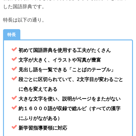
した国語辞典です。
特長は以下の通り。
特長
初めて国語辞典を使用する工夫がたくさん
文字が大きく、イラストや写真が豊富
見出し語を一覧できる「ことばのテーブル」
段ごとに区切られていて、2文字目が変わるごと
に色を変えてある
大きな文字を使い、説明がページをまたがない
約１６０００語が収録で総ルビ（すべての漢字
にふりがながある）
新学習指導要領に対応