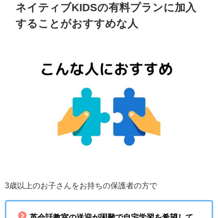
ネイティブKIDSの有料プランに加入
することがおすすめな人
3歳以上のお子さんをお持ちの保護者の方で
英会話教室の送迎が困難で自宅学習を希望して