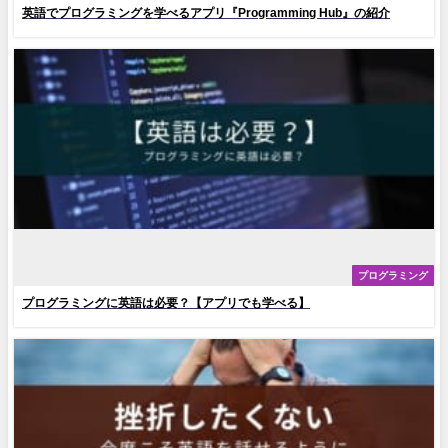
英語でプログラミングを学べるアプリ『Programming Hub‬』の紹介
プログラミング
プログラミングに英語は必要？【アプリでも学べる】