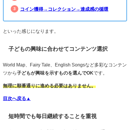
コイン獲得→コレクション→達成感の循環
といった感じになります。
子どもの興味に合わせてコンテンツ選択
World Map、Fairy Tale、English Songsなど多彩なコンテン
ツから
子どもが興味を示すものを選んでOK
です。
無理に順番通りに進める必要はありません。
目次へ戻る▲
短時間でも毎日継続することを重視