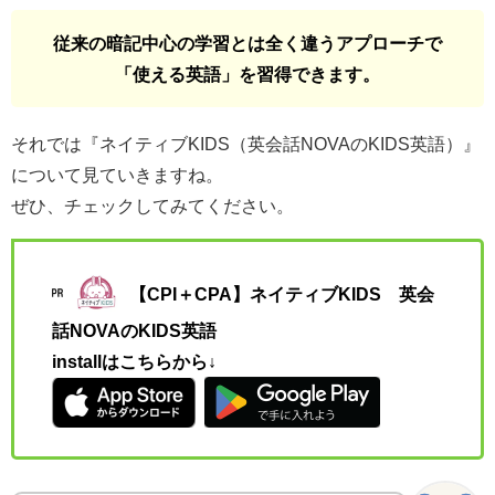
従来の暗記中心の学習とは全く違うアプローチで
「使える英語」を習得できます。
それでは『ネイティブKIDS（英会話NOVAのKIDS英語）』
について見ていきますね。
ぜひ、チェックしてみてください。
【CPI＋CPA】ネイティブKIDS 英会
話NOVAのKIDS英語
installはこちらから↓