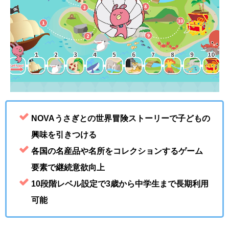
NOVAうさぎとの世界冒険ストーリーで子どもの
興味を引きつける
各国の名産品や名所をコレクションするゲーム
要素で継続意欲向上
10段階レベル設定で3歳から中学生まで長期利用
可能