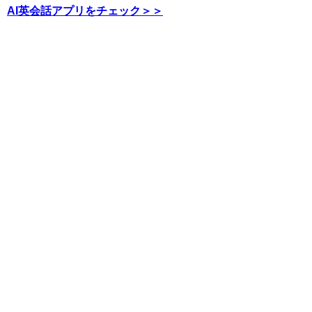
AI英会話アプリをチェック＞＞