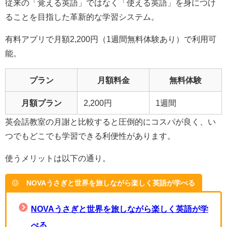
従来の「覚える英語」ではなく「使える英語」を身につけ
ることを目指した革新的な学習システム。
有料アプリで月額2,200円（1週間無料体験あり）で利用可
能。
プラン
月額料金
無料体験
月額プラン
2,200円
1週間
英会話教室の月謝と比較すると圧倒的にコスパが良く、い
つでもどこでも学習できる利便性があります。
使うメリットは以下の通り。
NOVAうさぎと世界を旅しながら楽しく英語が学べる
NOVAうさぎと世界を旅しながら楽しく英語が学
べる