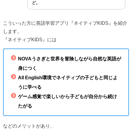
ど。
こういった方に英語学習アプリ『ネイティブKIDS』を紹介
します。
『ネイティブKIDS』には
NOVAうさぎと世界を冒険しながら自然な英語が
身につく
All English環境でネイティブの子どもと同じよ
うに学べる
ゲーム感覚で楽しいから子どもが自分から続け
たがる
などのメリットがあり、