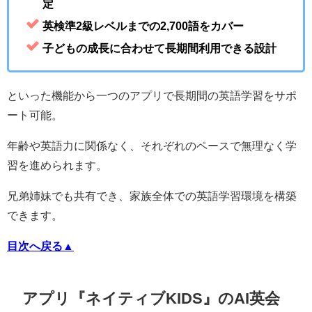
定
英検準2級レベルまでの2,700語をカバー
子どもの成長に合わせて長期間利用できる設計
といった機能から一つのアプリで長期間の英語学習をサポ
ート可能。
年齢や英語力に関係なく、それぞれのペースで無理なく学
習を進められます。
兄弟姉妹でも共有でき、家族全体での英語学習環境を構築
できます。
目次へ戻る▲
アプリ『ネイティブKIDS』のAI英会