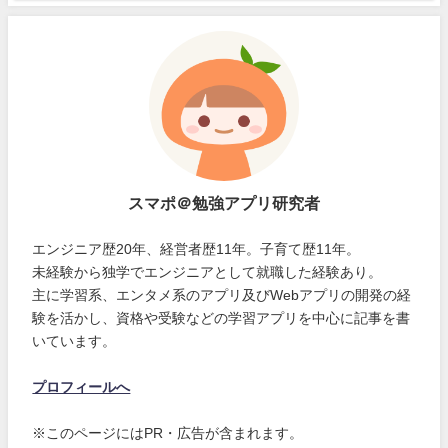
スマポ＠勉強アプリ研究者
エンジニア歴20年、経営者歴11年。子育て歴11年。
未経験から独学でエンジニアとして就職した経験あり。
主に学習系、エンタメ系のアプリ及びWebアプリの開発の経
験を活かし、資格や受験などの学習アプリを中心に記事を書
いています。
プロフィールへ
※このページにはPR・広告が含まれます。