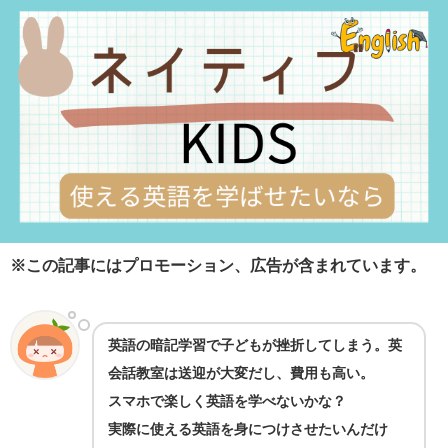
※この記事にはプロモーション、広告が含まれています。
英語の暗記学習で子どもが挫折してしまう。英
会話教室は送迎が大変だし、費用も高い。
スマホで楽しく英語を学べないかな？
実際に使える英語を身につけさせたいんだけ