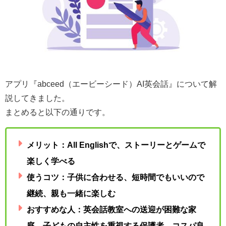
アプリ『abceed（エービーシード）AI英会話』について解
説してきました。
まとめると以下の通りです。
メリット：All Englishで、ストーリーとゲームで
楽しく学べる
使うコツ：子供に合わせる、短時間でもいいので
継続、親も一緒に楽しむ
おすすめな人：英会話教室への送迎が困難な家
庭、子どもの自主性を重視する保護者、コスパ良