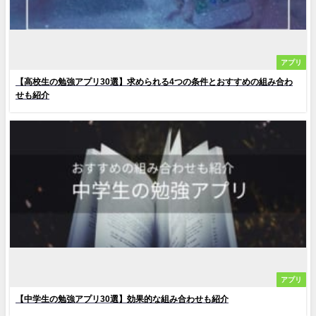
アプリ
【高校生の勉強アプリ30選】求められる4つの条件とおすすめの組み合わ
せも紹介
アプリ
【中学生の勉強アプリ30選】効果的な組み合わせも紹介