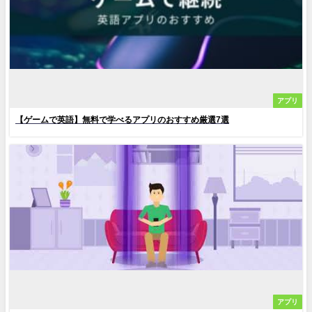
アプリ
【ゲームで英語】無料で学べるアプリのおすすめ厳選7選
アプリ