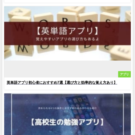
アプリ
英単語アプリ初心者におすすめ7選【選び方と効率的な覚え方あり】