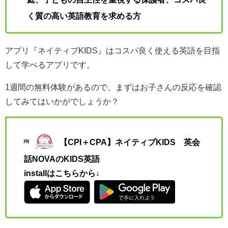
く質の高い英語教育を求める方
アプリ『ネイティブKIDS』はコスパ良く使える英語を目指
して学べるアプリです。
1週間の無料体験があるので、まずはお子さんの反応を確認
してみてはいかがでしょうか？
【CPI＋CPA】ネイティブKIDS 英会
話NOVAのKIDS英語
installはこちらから↓