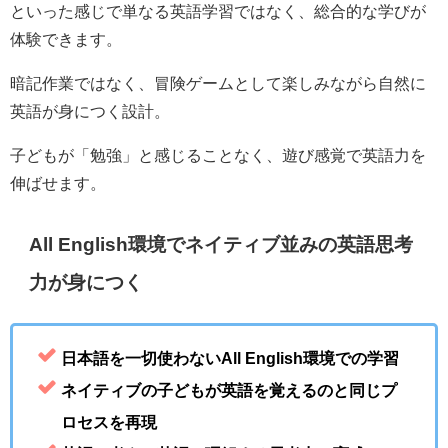
といった感じで単なる英語学習ではなく、総合的な学びが
体験できます。
暗記作業ではなく、冒険ゲームとして楽しみながら自然に
英語が身につく設計。
子どもが「勉強」と感じることなく、遊び感覚で英語力を
伸ばせます。
All English環境でネイティブ並みの英語思考
力が身につく
日本語を一切使わないAll English環境での学習
ネイティブの子どもが英語を覚えるのと同じプ
ロセスを再現