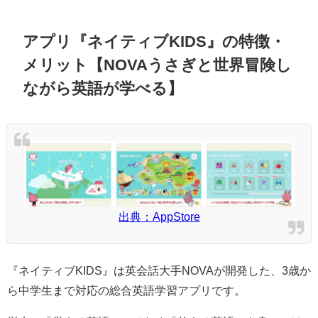
アプリ『ネイティブKIDS』の特徴・
メリット【NOVAうさぎと世界冒険し
ながら英語が学べる】
出典：AppStore
『ネイティブKIDS』は英会話大手NOVAが開発した、3歳か
ら中学生まで対応の総合英語学習アプリです。