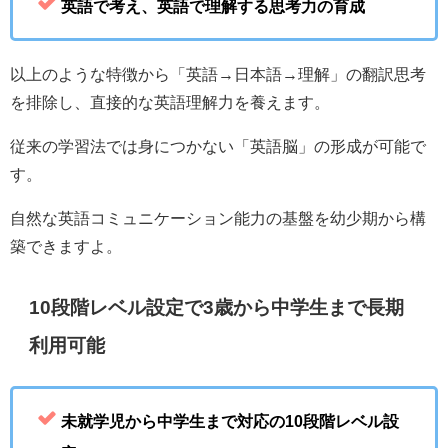
英語で考え、英語で理解する思考力の育成
以上のような特徴から「英語→日本語→理解」の翻訳思考
を排除し、直接的な英語理解力を養えます。
従来の学習法では身につかない「英語脳」の形成が可能で
す。
自然な英語コミュニケーション能力の基盤を幼少期から構
築できますよ。
10段階レベル設定で3歳から中学生まで長期
利用可能
未就学児から中学生まで対応の10段階レベル設