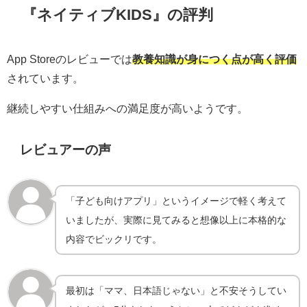
『ネイティブKIDS』の評判
App Storeのレビューでは
教養知識が身につく点が高く評価
されています。
継続しやすい仕組みへの満足度が高いようです。
レビュアーの声
「子ども向けアプリ」というイメージで軽く考えて
いましたが、実際に見てみると想像以上に本格的な
内容でビックリです。
最初は「ママ、日本語じゃない」と不安そうしてい