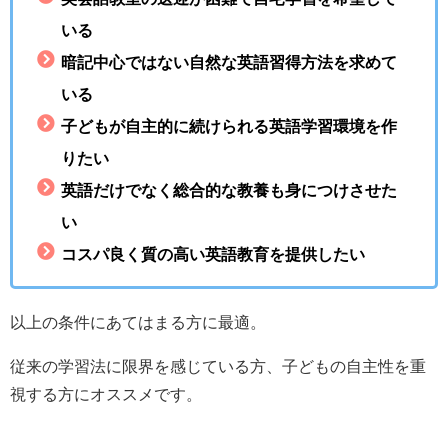
いる
暗記中心ではない自然な英語習得方法を求めて
いる
子どもが自主的に続けられる英語学習環境を作
りたい
英語だけでなく総合的な教養も身につけさせた
い
コスパ良く質の高い英語教育を提供したい
以上の条件にあてはまる方に最適。
従来の学習法に限界を感じている方、子どもの自主性を重
視する方にオススメです。