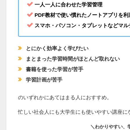
一人一人に合わせた学習管理
PDF教材で使い慣れたノートアプリを利
スマホ・パソコン・タブレットなどマル
とにかく効率よく学びたい
まとまった学習時間がほとんど取れない
書籍を使った学習が苦手
学習計画が苦手
のいずれかにあてはまる人におすすめ。
忙しい社会人にも大学生にも使いやすい講座に
＼わかりやすい、学