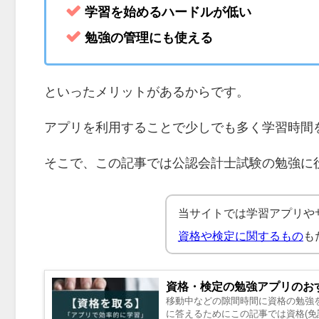
学習を始めるハードルが低い
勉強の管理にも使える
といったメリットがあるからです。
アプリを利用することで少しでも多く学習時間
そこで、この記事では公認会計士試験の勉強に
当サイトでは学習アプリや
資格や検定に関するもの
も
資格・検定の勉強アプリのお
移動中などの隙間時間に資格の勉強を
に答えるためにこの記事では資格(免