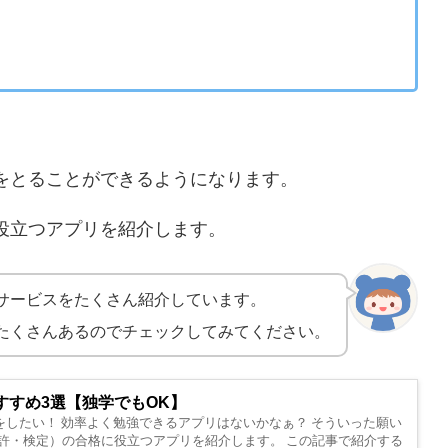
をとることができるようになります。
役立つアプリを紹介します。
サービスをたくさん紹介しています。
たくさんあるのでチェックしてみてください。
すすめ3選【独学でもOK】
したい！ 効率よく勉強できるアプリはないかなぁ？ そういった願い
許・検定）の合格に役立つアプリを紹介します。 この記事で紹介する