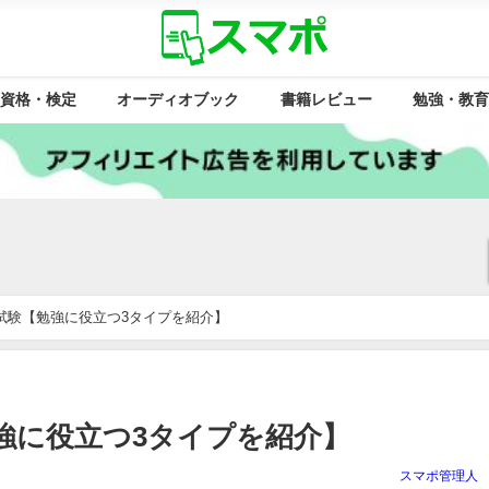
資格・検定
オーディオブック
書籍レビュー
勉強・教育
試験【勉強に役立つ3タイプを紹介】
強に役立つ3タイプを紹介】
スマポ管理人