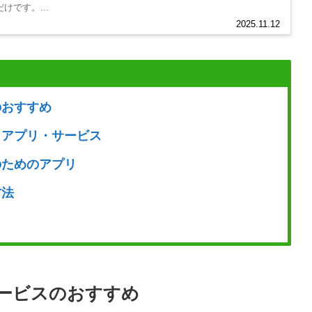
です。...
2025.11.12
のおすすめ
うアプリ・サービス
のためのアプリ
方法
ービスのおすすめ