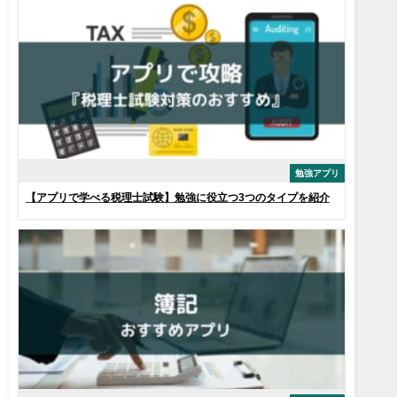
勉強アプリ
【アプリで学べる税理士試験】勉強に役立つ3つのタイプを紹介