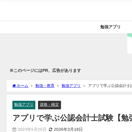
勉強アプリ
※このページにはPR、広告があります
ホーム
勉強・教育
勉強アプリ
アプリで学ぶ公認会計士
勉強アプリ
資格・検定
アプリで学ぶ公認会計士試験【勉
2023年5月25日
2026年3月18日