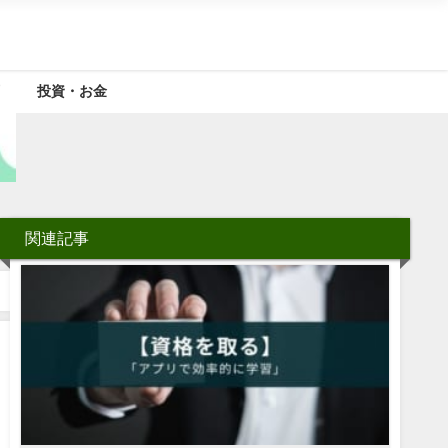
投資・お金
関連記事