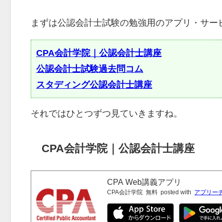
まずは公認会計士試験の勉強用のアプリ・サー
CPA会計学院｜公認会計士講座
公認会計士試験過去問コム
スタディング公認会計士講座
それではひとつずつ見ていきますね。
CPA会計学院｜公認会計士講座
CPA Web講義アプリ
CPA会計学院
無料
posted with
アプリー