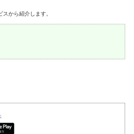
ビスから紹介します。
チ