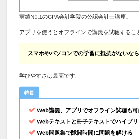
実績No.1のCPA会計学院の公認会計士講座。
アプリを使うとオフラインで講義を試聴するこ
スマホやパソコンでの学習に抵抗がないな
学びやすさは最高です。
特長
Web講義、アプリでオフライン試聴も可
Webテキストと冊子テキストでハイブ
Web問題集で隙間時間に問題を解ける