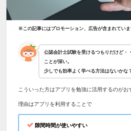
※この記事にはプロモーション、広告が含まれていま
公認会計士試験を受けるつもりだけど・
ことが深い。
少しでも効率よく学べる方法はないかな
こういった方はアプリを勉強に活用するのがお
理由はアプリを利用することで
隙間時間が使いやすい