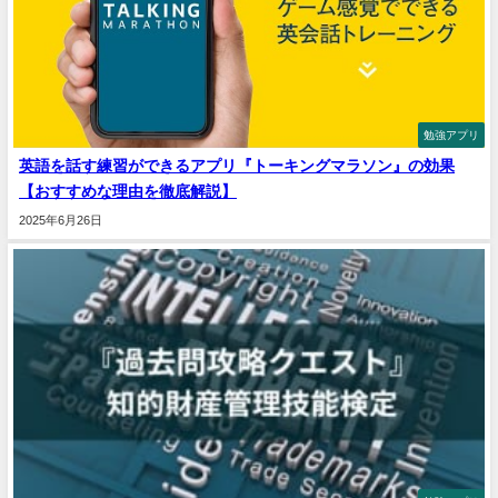
勉強アプリ
英語を話す練習ができるアプリ『トーキングマラソン』の効果
【おすすめな理由を徹底解説】
2025年6月26日