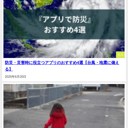
生活
防災・災害時に役立つアプリのおすすめ4選【台風・地震に備え
る】
2025年6月20日