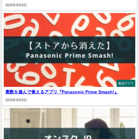
2025年8月5日
勉強アプリ
素数を遊んで覚えるアプリ『Panasonic Prime Smash!』
2025年8月5日