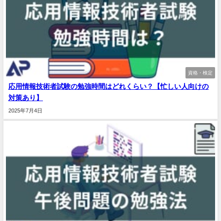
資格・検定
応用情報技術者試験の勉強時間はどれくらい？【忙しい人向けの
対策あり】
2025年7月4日