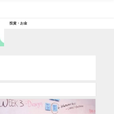
投資・お金