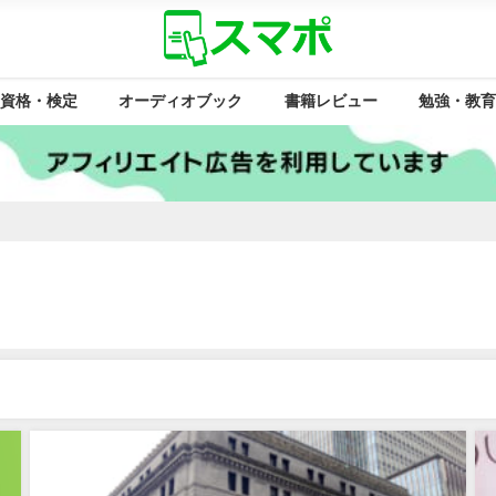
資格・検定
オーディオブック
書籍レビュー
勉強・教育