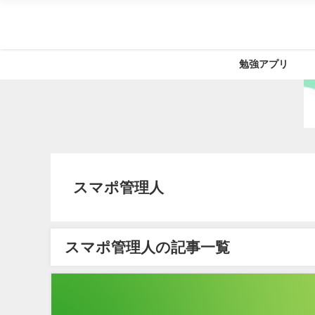
勉強アプリ
スマポ管理人
スマポ管理人の記事一覧