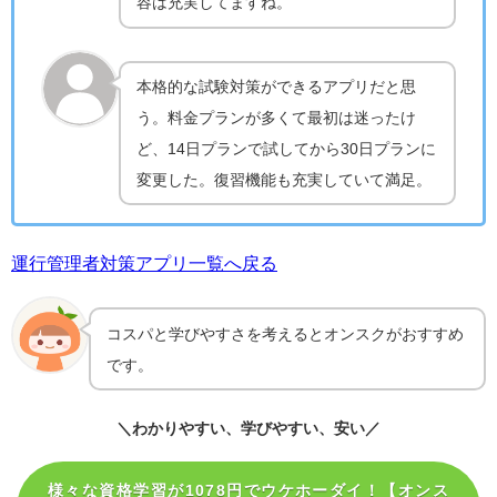
容は充実してますね。
本格的な試験対策ができるアプリだと思
う。料金プランが多くて最初は迷ったけ
ど、14日プランで試してから30日プランに
変更した。復習機能も充実していて満足。
運行管理者対策アプリ一覧へ戻る
コスパと学びやすさを考えるとオンスクがおすすめ
です。
＼わかりやすい、学びやすい、安い／
様々な資格学習が1078円でウケホーダイ！【オンス