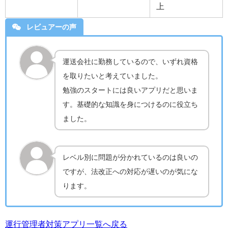
上
レビュアーの声
運送会社に勤務しているので、いずれ資格
を取りたいと考えていました。
勉強のスタートには良いアプリだと思いま
す。基礎的な知識を身につけるのに役立ち
ました。
レベル別に問題が分かれているのは良いの
ですが、法改正への対応が遅いのが気にな
ります。
運行管理者対策アプリ一覧へ戻る