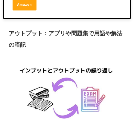
Amazon
アウトプット：アプリや問題集で用語や解法
の暗記