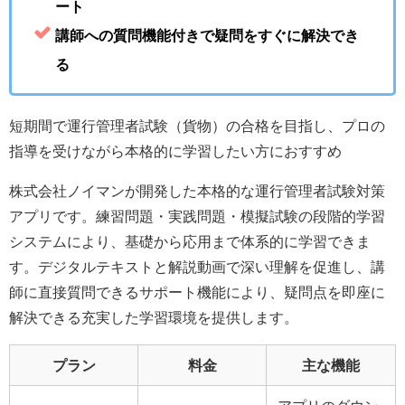
ート
講師への質問機能付きで疑問をすぐに解決でき
る
短期間で運行管理者試験（貨物）の合格を目指し、プロの
指導を受けながら本格的に学習したい方におすすめ
株式会社ノイマンが開発した本格的な運行管理者試験対策
アプリです。練習問題・実践問題・模擬試験の段階的学習
システムにより、基礎から応用まで体系的に学習できま
す。デジタルテキストと解説動画で深い理解を促進し、講
師に直接質問できるサポート機能により、疑問点を即座に
解決できる充実した学習環境を提供します。
プラン
料金
主な機能