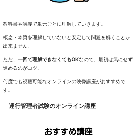
教科書や講義で単元ごとに理解していきます。
概念・本質を理解していないと安定して問題を解くことが
出来ません。
ただ、
一回で理解できなくてもOK
なので、最初は気にせず
進めるのがコツ。
何度でも視聴可能なオンラインの映像講座がおすすめで
す。
運行管理者試験のオンライン講座