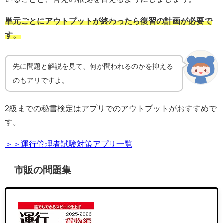
単元ごとにアウトプットが終わったら復習の計画が必要で
す。
先に問題と解説を見て、何が問われるのかを抑える
のもアリですよ。
2級までの秘書検定はアプリでのアウトプットがおすすめで
す。
＞＞運行管理者試験対策アプリ一覧
市販の問題集