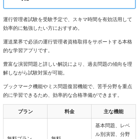
運行管理者試験を受験予定で、スキマ時間を有効活用して
効率的に勉強したい方におすすめ。
運送業界で必須の運行管理者資格取得をサポートする本格
的な学習アプリです。
豊富な演習問題と詳しい解説により、過去問題の傾向を理
解しながら試験対策が可能。
ブックマーク機能やミス問題復習機能で、苦手分野を重点
的に学習できるため、効率的な合格準備ができます。
プラン
料金
主な機能
基本問題、レベ
ル別演習、分野
無料プラン
無料