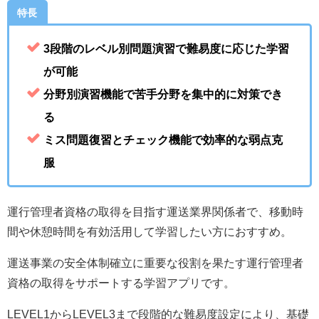
特長
3段階のレベル別問題演習で難易度に応じた学習
が可能
分野別演習機能で苦手分野を集中的に対策でき
る
ミス問題復習とチェック機能で効率的な弱点克
服
運行管理者資格の取得を目指す運送業界関係者で、移動時
間や休憩時間を有効活用して学習したい方におすすめ。
運送事業の安全体制確立に重要な役割を果たす運行管理者
資格の取得をサポートする学習アプリです。
LEVEL1からLEVEL3まで段階的な難易度設定により、基礎