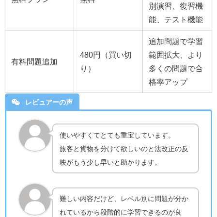
別演習、復習機
能、テスト機能
追加問題で学習
480円（買い切
範囲拡大、より
有料問題追加
り）
多くの問題で合
格率アップ
レビュアーの声
使いやすくてとても重宝しています。
旅客と貨物を分けて欲しいのと法改正の反
映がもう少し早いと助かります。
難しい内容だけど、レベル別に問題が分か
れているから段階的に学習できるのが良