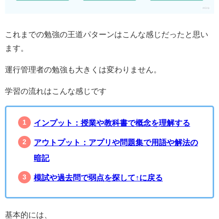
これまでの勉強の王道パターンはこんな感じだったと思い
ます。
運行管理者の勉強も大きくは変わりません。
学習の流れはこんな感じです
インプット：授業や教科書で概念を理解する
アウトプット：アプリや問題集で用語や解法の
暗記
模試や過去問で弱点を探して↑に戻る
基本的には、