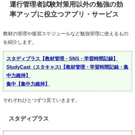
運行管理者試験対策用以外の勉強の効
率アップに役立つアプリ・サービス
教材の管理や復習スケジュールなど勉強管理に使えるもの
を紹介します。
スタディプラス【教材管理・SNS・学習時間記録】
StudyCast（スタキャス)【教材管理・学習時間記録・集
中力維持】
集中【集中力維持】
それぞれひとつずつ見ていきます。
スタディプラス