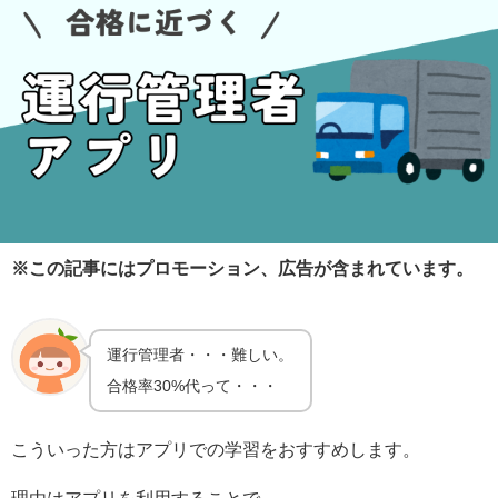
※この記事にはプロモーション、広告が含まれています。
運行管理者・・・難しい。
合格率30%代って・・・
こういった方はアプリでの学習をおすすめします。
理由はアプリを利用することで