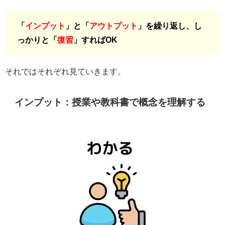
「
インプット
」と「
アウトプット
」を繰り返し、し
っかりと「
復習
」すればOK
それではそれぞれ見ていきます。
インプット：授業や教科書で概念を理解する