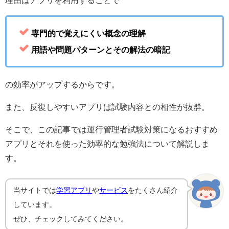
専門的で覚えにくい概念の理解
用語や問題パターンとその解法の暗記
の効率がアップするからです。
また、反復しやすいアプリは試験内容との相性が抜群。
そこで、この記事では運行管理者試験対策になるおすすめ
アプリとそれを使った効率的な勉強法について解説しま
す。
当サイトでは
学習アプリ
や
サービス
をたくさん紹介
しています。
ぜひ、チェックしてみてください。