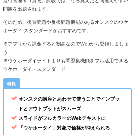
運行管理者（貨物）試験では、うろ覚えだと間違えやすい
問題を出題されます。
そのため、復習問題や反復問題機能のあるオンスクのウケ
ホーダイ-スタンダードがおすすめです。
※アプリから課金すると割高なのでWebから登録しましょ
う
※ウケホーダイライトよりも問題集機能をフル活用できる
ウケホーダイ・スタンダード
特長
オンスクの講座とあわせて使うことでインプッ
トとアウトプットがスムーズ
スライドがフルカラーのWebテキストに
「ウケホーダイ」対象で価格が抑えられる