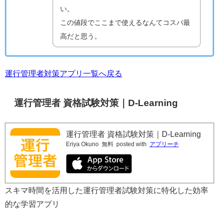
い。
この値段でここまで使えるなんてコスパ最
高だと思う。
運行管理者対策アプリ一覧へ戻る
運行管理者 資格試験対策｜D-Learning
運行管理者 資格試験対策｜D-Learning
Eriya Okuno
無料
posted with
アプリーチ
スキマ時間を活用した運行管理者試験対策に特化した効率
的な学習アプリ