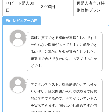
リピート購入30
再購入者向け特
3,000円
日
別価格プラン
レビュアーの声
講師に質問できる機能が素晴らしいです！
分からない問題があってもすぐに解決でき
るので、効率的に学習が進められました。
短期間で合格できたのはこのアプリのおか
げです。
デジタルテキストと動画解説がとても分か
りやすい。練習問題から模擬試験まで段階
的に学習できるので、実力がついているの
を実感できます。値段は少し高めですが内