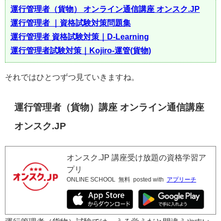
運行管理者（貨物） オンライン通信講座 オンスク.JP
運行管理者 ｜資格試験対策問題集
運行管理者 資格試験対策｜D-Learning
運行管理者試験対策｜Kojiro-運管(貨物)
それではひとつずつ見ていきますね。
運行管理者（貨物）講座 オンライン通信講座
オンスク.JP
オンスク.JP 講座受け放題の資格学習ア
プリ
ONLINE SCHOOL
無料
posted with
アプリーチ