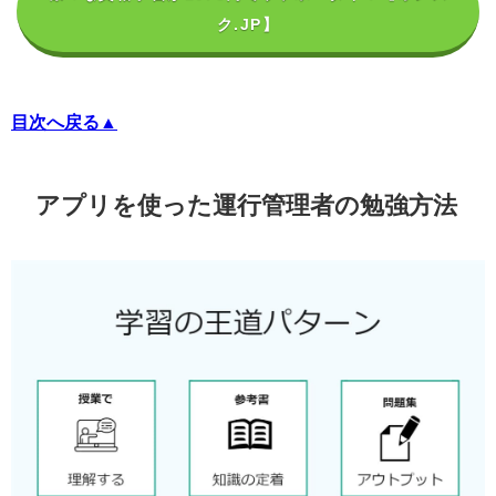
ク.JP】
目次へ戻る▲
アプリを使った運行管理者の勉強方法