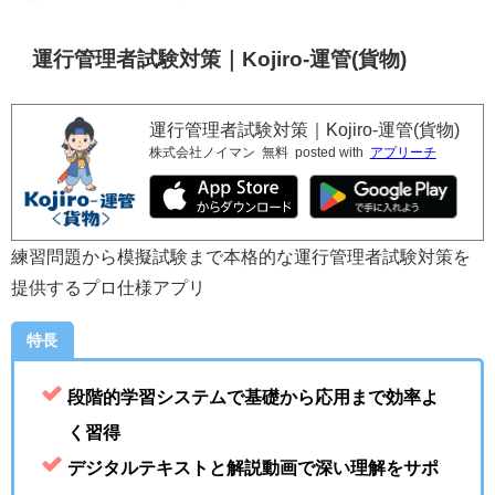
運行管理者試験対策｜Kojiro-運管(貨物)
運行管理者試験対策｜Kojiro-運管(貨物)
株式会社ノイマン
無料
posted with
アプリーチ
練習問題から模擬試験まで本格的な運行管理者試験対策を
提供するプロ仕様アプリ
特長
段階的学習システムで基礎から応用まで効率よ
く習得
デジタルテキストと解説動画で深い理解をサポ