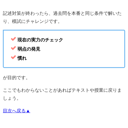
記述対策が終わったら、過去問を本番と同じ条件で解いた
り、模試にチャレンジです。
現在の実力のチェック
弱点の発見
慣れ
が目的です。
ここでもわからないことがあればテキストや授業に戻りま
しょう。
目次へ戻る▲