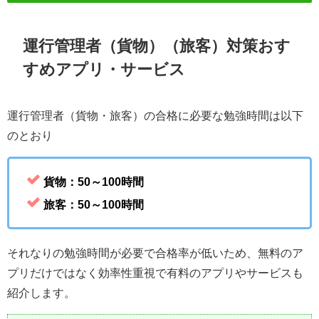
運行管理者（貨物）（旅客）対策おす
すめアプリ・サービス
運行管理者（貨物・旅客）の合格に必要な勉強時間は以下
のとおり
貨物：50～100時間
旅客：50～100時間
それなりの勉強時間が必要で合格率が低いため、無料のア
プリだけではなく効率性重視で有料のアプリやサービスも
紹介します。