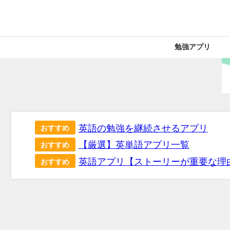
勉強アプリ
英語の勉強を継続させるアプリ
おすすめ
【厳選】英単語アプリ一覧
おすすめ
英語アプリ【ストーリーが重要な理
おすすめ