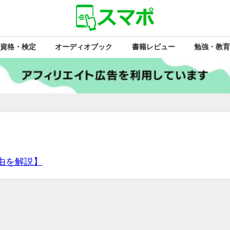
資格・検定
オーディオブック
書籍レビュー
勉強・教育
由を解説】