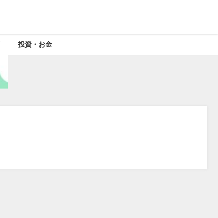
投資・お金