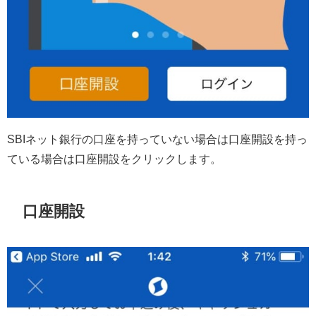
SBIネット銀行の口座を持っていない場合は口座開設を持っ
ている場合は口座開設をクリックします。
口座開設