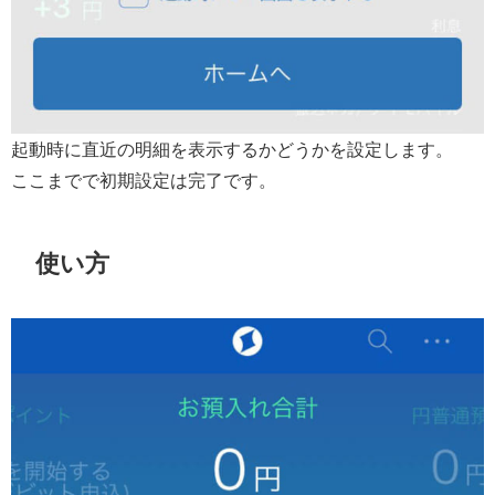
起動時に直近の明細を表示するかどうかを設定します。
ここまでで初期設定は完了です。
使い方