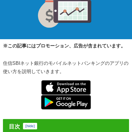
※この記事にはプロモーション、広告が含まれています。
住信SBIネット銀行のモバイルネットバンキングのアプリの
使い方を説明していきます。
目次
[
hide
]