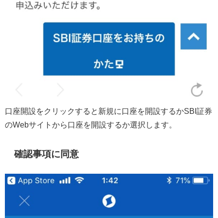
口座開設をクリックすると新規に口座を開設するかSBI証券
のWebサイトから口座を開設するか選択します。
確認事項に同意