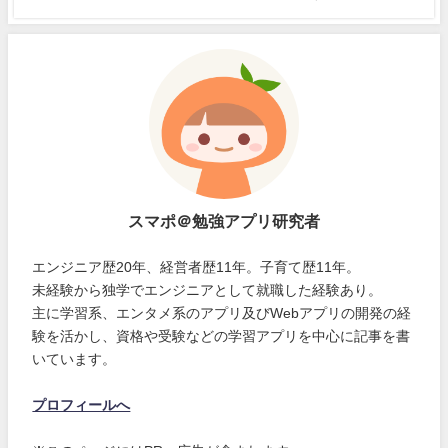
スマポ＠勉強アプリ研究者
エンジニア歴20年、経営者歴11年。子育て歴11年。
未経験から独学でエンジニアとして就職した経験あり。
主に学習系、エンタメ系のアプリ及びWebアプリの開発の経
験を活かし、資格や受験などの学習アプリを中心に記事を書
いています。
プロフィールへ