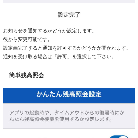
お知らせを通知するかどうか設定します。
後から変更可能です。
設定画完了すると通知を許可するかどうかが聞かれます。
通知を受け取る場合は「許可」を選択して下さい。
簡単残高照会