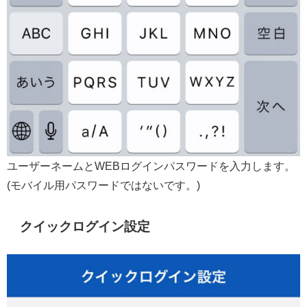
ユーザーネームとWEBログインパスワードを入力します。
(モバイル用パスワードではないです。)
クイックログイン設定