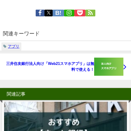
関連キーワード
アプリ
三井住友銀行法人向け「Web21スマホアプリ」は無
料で使える！
関連記事