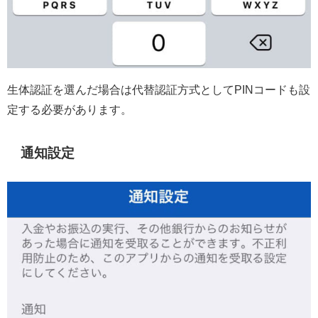
生体認証を選んだ場合は代替認証方式としてPINコードも設
定する必要があります。
通知設定