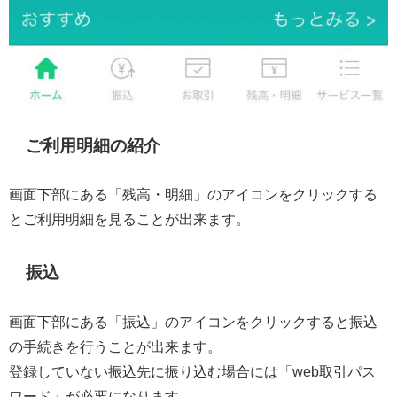
ご利用明細の紹介
画面下部にある「残高・明細」のアイコンをクリックする
とご利用明細を見ることが出来ます。
振込
画面下部にある「振込」のアイコンをクリックすると振込
の手続きを行うことが出来ます。
登録していない振込先に振り込む場合には「web取引パス
ワード」が必要になります。