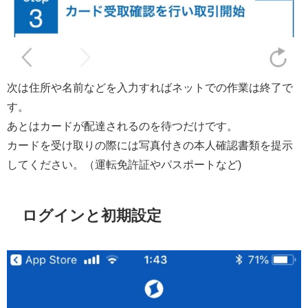
次は住所や名前などを入力すればネットでの作業は終了で
す。
あとはカードが配達されるのを待つだけです。
カードを受け取りの際には写真付きの本人確認書類を提示
してください。（運転免許証やパスポートなど)
ログインと初期設定