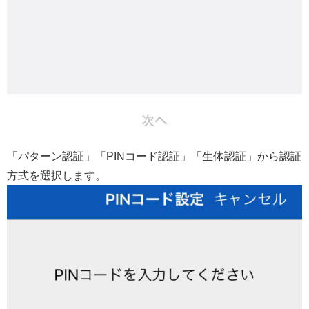
「パターン認証」「PINコード認証」「生体認証」から認証
方式を選択します。