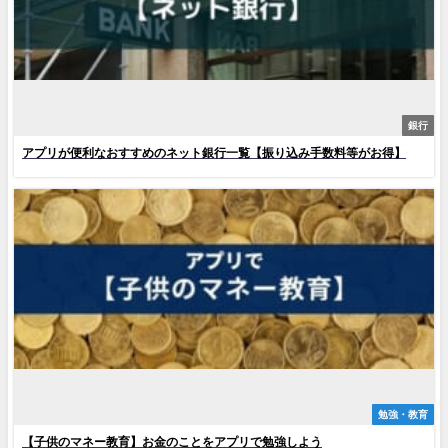
銀行
アプリが便利なおすすめのネット銀行一覧【振り込み手数料等がお得】
勉強・教育
【子供のマネー教育】お金のことをアプリで勉強しよう