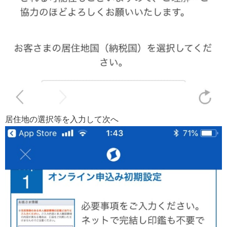
居住地の選択等を入力して次へ