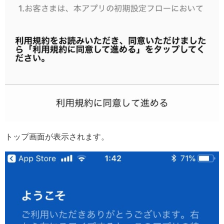
トップ画面が表示されます。