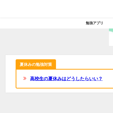
勉強アプリ
夏休みの勉強対策
高校生の夏休みはどうしたらいい？