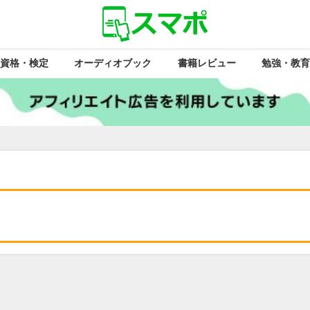
資格・検定
オーディオブック
書籍レビュー
勉強・教育