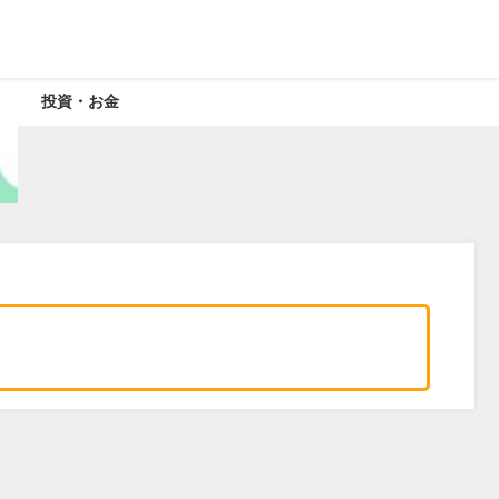
投資・お金