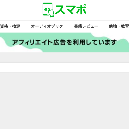
資格・検定
オーディオブック
書籍レビュー
勉強・教育