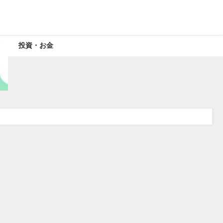
投資・お金