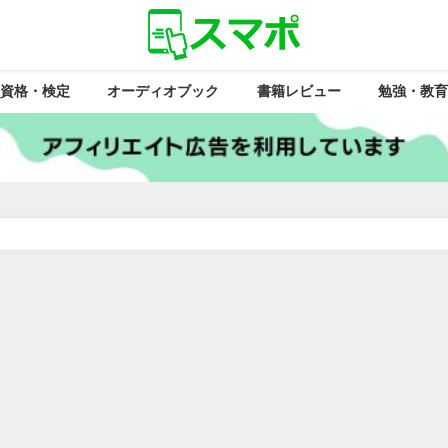
資格・検定
オーディオブック
書籍レビュー
勉強・教育