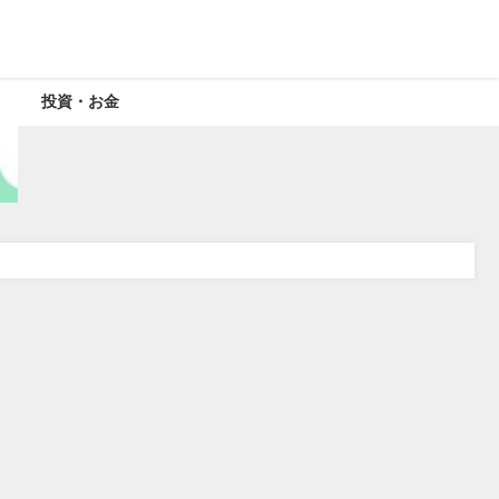
投資・お金